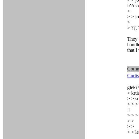
f??nc
>
> > jo
>
> ??, 
They 
handle
that I
Comm
Curti
gleki 
> krti
> > s
> > > 
.i
> > > 
> >
> >
> > le