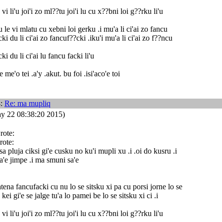
le vi li'u joi'i zo ml??tu joi'i lu cu x??bni loi g??rku li'u
lu le vi mlatu cu xebni loi gerku .i mu'a li ci'ai zo fancu
cki du li ci'ai zo fancuf??cki .iku'i mu'a li ci'ai zo f??ncu
cki du li ci'ai lu fancu facki li'u
 me'o tei .a'y .akut. bu foi .isi'aco'e toi
4:
Re: ma mupliq
y 22 08:38:20 2015)
rote:
rote:
sa pluja ciksi gi'e cusku no ku'i mupli xu .i .oi do kusru .i
a'e jimpe .i ma smuni sa'e
ena fancufacki cu nu lo se sitsku xi pa cu porsi jorne lo se
 kei gi'e se jalge tu'a lo pamei be lo se sitsku xi ci .i
le vi li'u joi'i zo ml??tu joi'i lu cu x??bni loi g??rku li'u