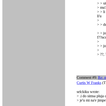
> > si
> mu'
> > li
li'u
>
> > du
> > jo
f??nc
>
> > jo
>
> ??, 
Comment #9:
Re: 
Curtis W Franks
(T
selckiku wrote:
> .i do simsa pluja c
> je'u mi na'e jimpe