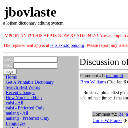
jbovlaste
a lojban dictionary editing system
IMPORTANT! THIS APP IS NOW READ ONLY! Any attempt to add or c
The replacement app is at
lensisku.lojban.org
. Please report any issu
Discussion of
User:
Pass:
Comment #1:
ma mupli
-
Home
Brett Williams
(Tue Jan 6 
-
Get A Printable Dictionary
-
Search Best Words
-
Recent Changes
.i do simsa pluja ciksi gi'e
-
How You Can Help
je'u mi na'e jimpe .i ma sm
-
valsi - All
-
valsi - Preferred Only
-
natlang - All
Comment #2:
Re: 
-
natlang - Preferred Only
Curtis W Franks
(F
-
Languages