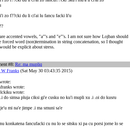
u
i'i zo f??cki du li ci'ai lu fancu facki li'u
??
are accented vowels, "a"'s and "e"'s. I am not sure how Lojban should
 forced word (non)termination in string concatenation, so I thought
 would be explicit about stress.
ent #8:
Re: ma mupliq
s W Franks
(Sat May 30 03:43:35 2015)
wrote:
sfranks wrote:
elckiku wrote:
.i do simsa pluja ciksi gi'e cusku no ku'i mupli xu .i .oi do kusru
je'u mi na'e jimpe .i ma smuni sa'e
nu konkatena fancufacki cu nu lo se sitsku xi pa cu porsi jorne lo se