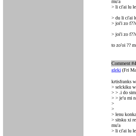
mu'a
> li ci'ai lu 
> du li ci'ai 
> joi'i zo f??
> joi'i zo f??
to zo'oi ?? me
Comment #
gleki
(Fri Ma
krtisfranks w
> selckiku w
> > .i do sim
> > je'u mi n
>
>
> lenu konkat
> sitsku xi re
mu'a
> li ci'ai lu 