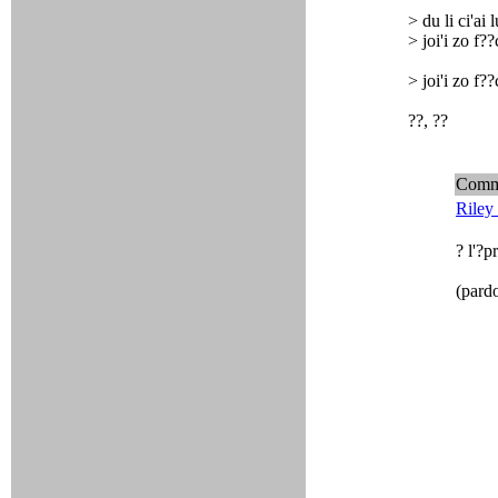
> du li ci'ai 
> joi'i zo f??
> joi'i zo f??
??, ??
Comm
Riley
? l'?p
(pardo